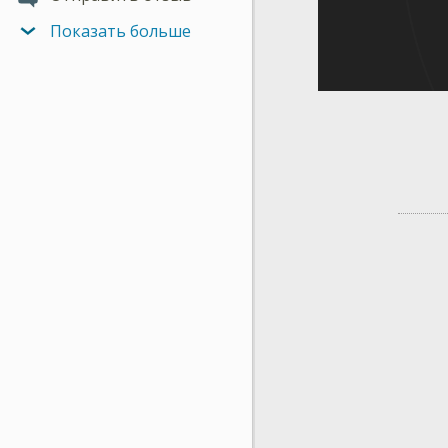
Показать больше