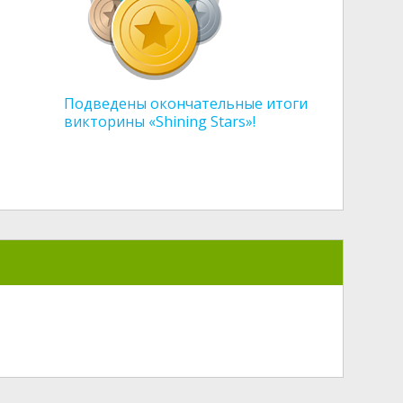
Подведены окончательные итоги
викторины «Shining Stars»!