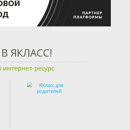
В ЯКЛАСС!
интернет-ресурс