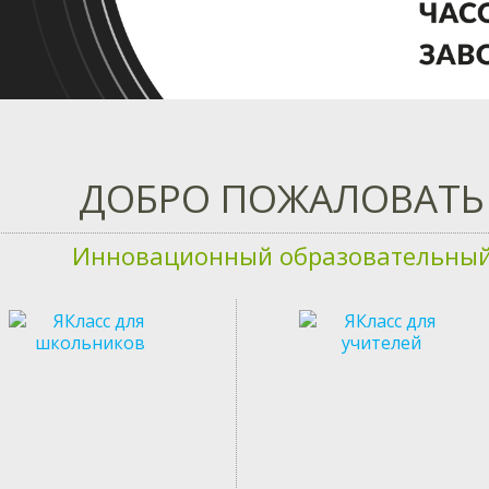
ДОБРО ПОЖАЛОВАТЬ 
Инновационный образовательный 