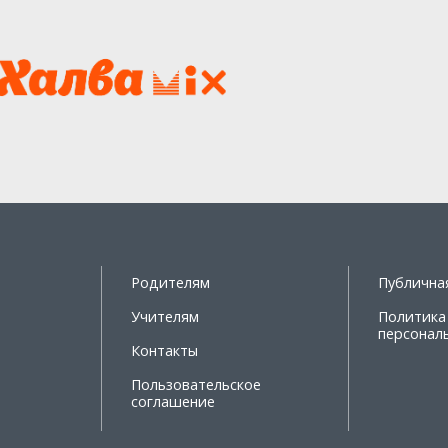
Родителям
Публична
Учителям
Политика
персонал
Контакты
Пользовательское
соглашение