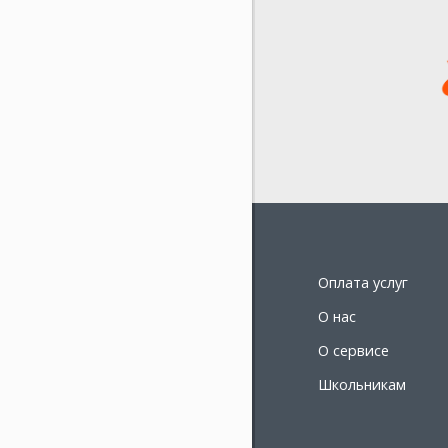
Оплата услуг
О нас
О сервисе
Школьникам