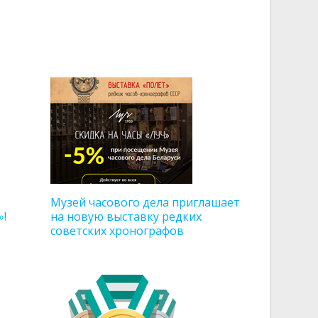
Музей часового дела приглашает
»!
на новую выставку редких
советских хронографов