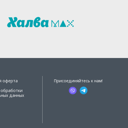
я оферта
Присоединяйтесь к нам!
 обработки
ьных данных