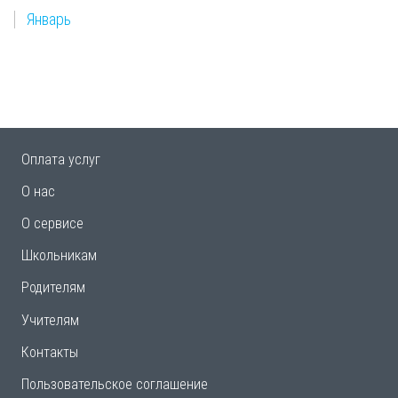
Январь
Оплата услуг
О нас
О сервисе
Школьникам
Родителям
Учителям
Контакты
Пользовательское соглашение