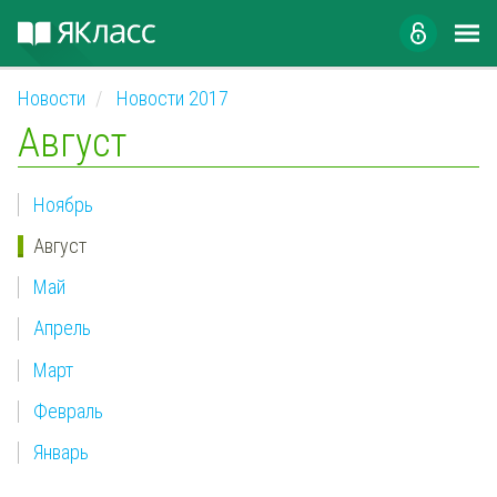
Новости
Новости 2017
Август
Ноябрь
Август
Май
Апрель
Март
Февраль
Январь