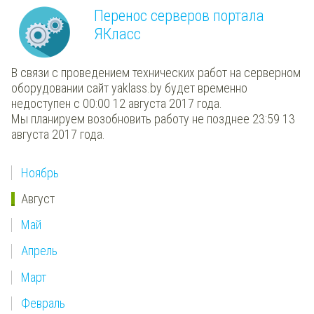
Перенос серверов портала
ЯКласс
В связи с проведением технических работ на серверном
оборудовании сайт yaklass.by будет временно
недоступен с 00:00 12 августа 2017 года.
Мы планируем возобновить работу не позднее 23:59 13
августа 2017 года.
Ноябрь
Август
Май
Апрель
Март
Февраль