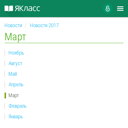
Новости
Новости 2017
Март
Ноябрь
Август
Май
Апрель
Март
Февраль
Январь