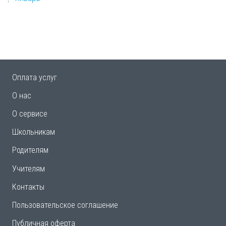
Оплата услуг
О нас
О сервисе
Школьникам
Родителям
Учителям
Контакты
Пользовательское соглашение
Публичная оферта