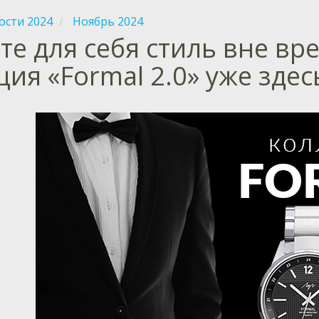
ости 2024
Ноябрь 2024
те для себя стиль вне в
ия «Formal 2.0» уже здес