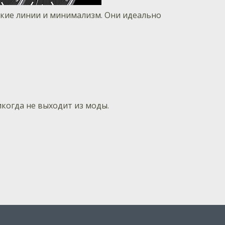
кие линии и минимализм. Они идеально
икогда не выходит из моды.