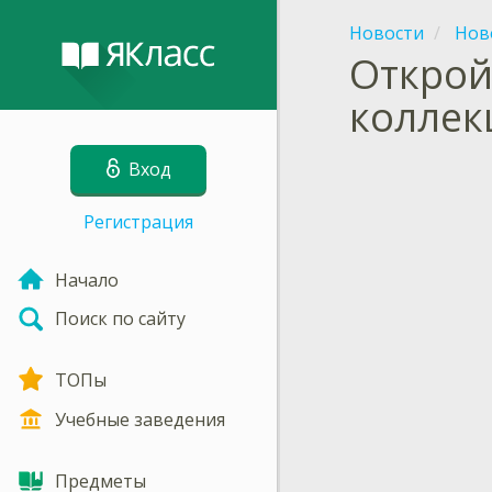
Новости
Нов
Открой
коллекц
Вход
Регистрация
Начало
Поиск по сайту
ТОПы
Учебные заведения
Предметы