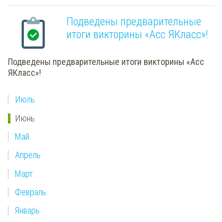
Подведены предварительные
итоги викторины «Асс ЯКласс»!
Подведены предварительные итоги викторины «Асс
ЯКласс»!
Июль
Июнь
Май
Апрель
Март
Февраль
Январь