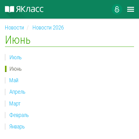
Новости
Новости 2026
Июнь
Июль
Июнь
Май
Апрель
Март
Февраль
Январь