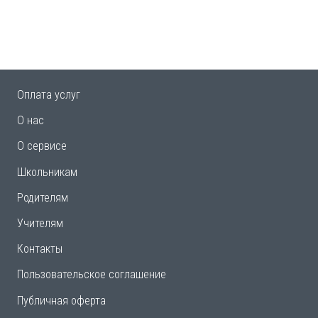
Оплата услуг
О нас
О сервисе
Школьникам
Родителям
Учителям
Контакты
Пользовательское соглашение
Публичная оферта