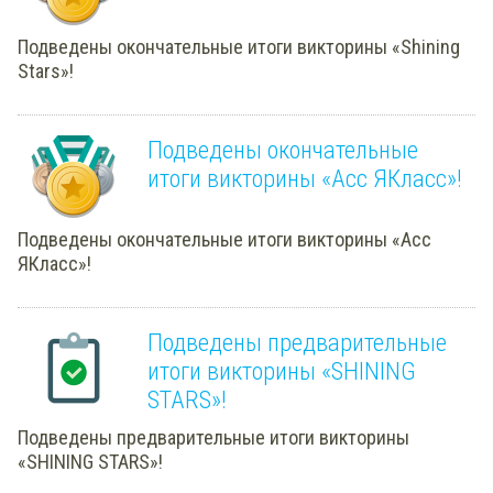
Подведены окончательные итоги викторины «Shining
Stars»!
Подведены окончательные
итоги викторины «Асс ЯКласс»!
Подведены окончательные итоги викторины «Асс
ЯКласс»!
Подведены предварительные
итоги викторины «SHINING
STARS»!
Подведены предварительные итоги викторины
«SHINING STARS»!