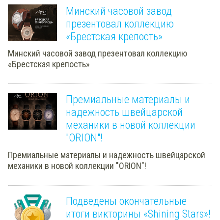
Минский часовой завод
презентовал коллекцию
«Брестская крепость»
Минский часовой завод презентовал коллекцию
«Брестская крепость»
Премиальные материалы и
надежность швейцарской
механики в новой коллекции
"ORION"!
Премиальные материалы и надежность швейцарской
механики в новой коллекции "ORION"!
Подведены окончательные
итоги викторины «Shining Stars»!