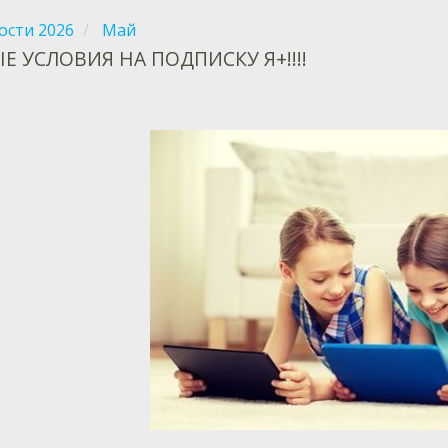
ости 2026
Май
 УСЛОВИЯ НА ПОДПИСКУ Я+!!!!