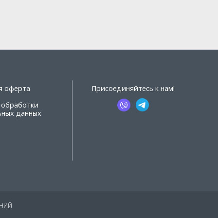
я оферта
Присоединяйтесь к нам!
 обработки
ьных данных
АНИЙ