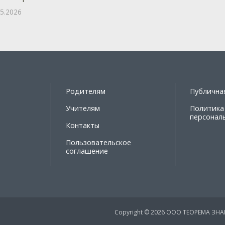
05.2026
Родителям
Публична
Учителям
Политика
персонал
Контакты
Пользовательское
соглашение
Copyright © 2026 ООО ТЕОРЕМА ЗН