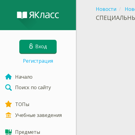
Новости
Нов
СПЕЦИАЛЬНЫЕ
Вход
Регистрация
Начало
Поиск по сайту
ТОПы
Учебные заведения
Предметы