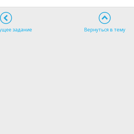
ущее задание
Вернуться в тему