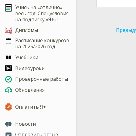
Учись на «отлично»
весь год! Спецусловия
на подписку «Я+»!
Предыд
Дипломы
Расписание конкурсов
на 2025/2026 год
Учебники
Видеоуроки
Проверочные работы
Обновления
Оплатить Я+
Новости
Отправить отзыв