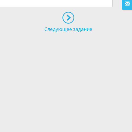
Следующее задание