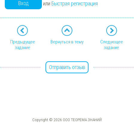
Вход
или
Быстрая регистрация
Предыдущее
Вернуться в тему
Следующее
задание
задание
Отправить отзыв
Copyright © 2026 ООО ТЕОРЕМА ЗНАНИЙ