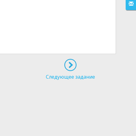
Следующее задание