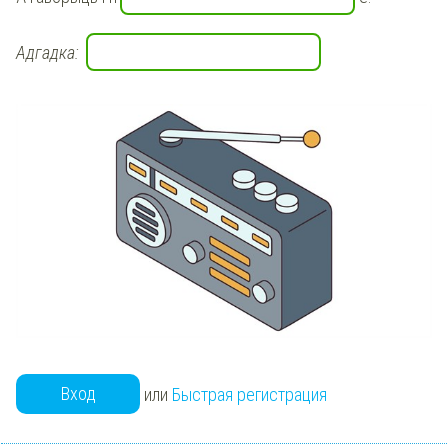
Адгадка:
Вход
или
Быстрая регистрация