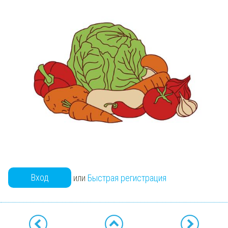
Вход
или
Быстрая регистрация