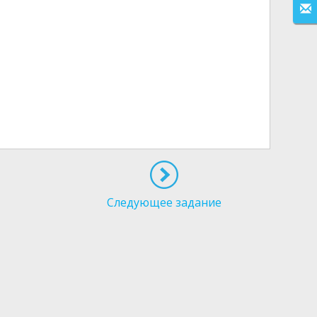
Следующее задание