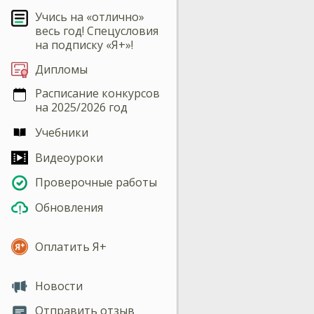
Учись на «отлично»
весь год! Спецусловия
на подписку «Я+»!
Дипломы
Расписание конкурсов
на 2025/2026 год
Учебники
Видеоуроки
Проверочные работы
Обновления
Оплатить Я+
Новости
Отправить отзыв