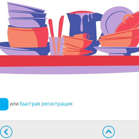
или
Быстрая регистрация