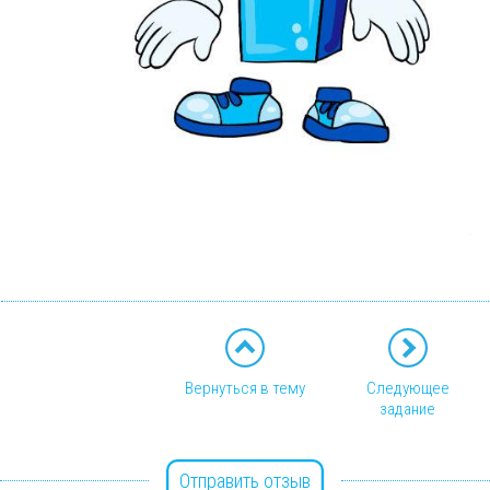
Вернуться в тему
Следующее
задание
Отправить отзыв