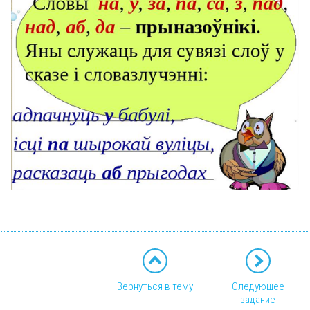
Вернуться в тему
Следующее
задание