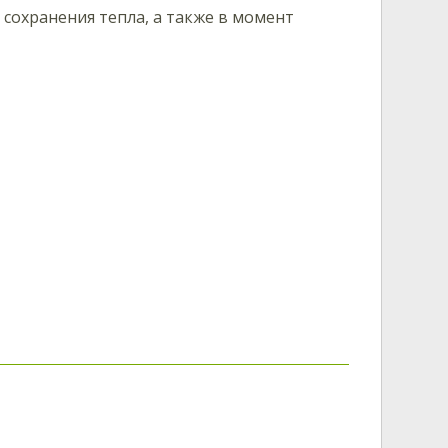
охранения тепла, а также в момент