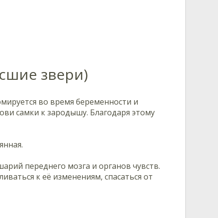
сшие звери)
мируется во время беременности и
ови самки к зародышу. Благодаря этому
янная.
арий переднего мозга и органов чувств.
иваться к её изменениям, спасаться от