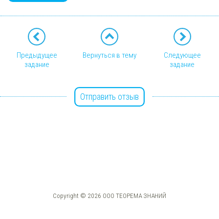
Предыдущее
Вернуться в тему
Следующее
задание
задание
Отправить отзыв
Copyright © 2026 ООО ТЕОРЕМА ЗНАНИЙ