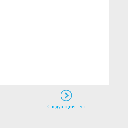
Следующий тест