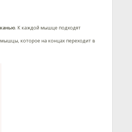
тканью
. К каждой мышце подходят
мышцы, которое на концах переходит в