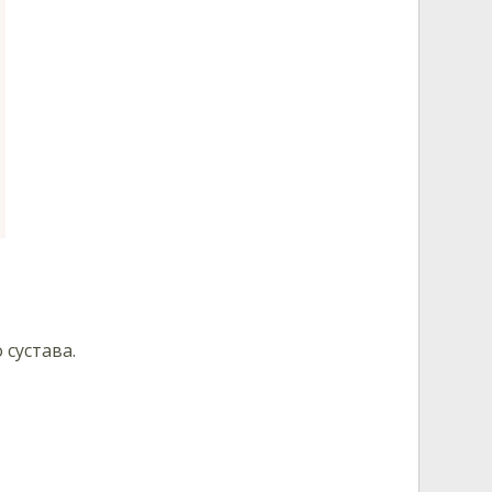
сустава.