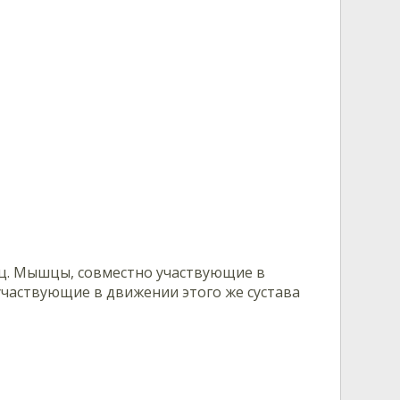
шц. Мышцы, совместно участвующие в
участвующие в движении этого же сустава