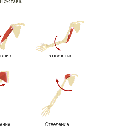
 сустава.