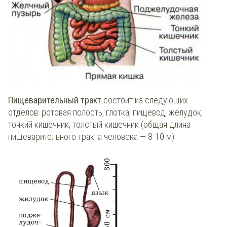
Пищеварительный тракт
состоит из следующих
отделов: ротовая полость, глотка, пищевод, желудок,
тонкий кишечник, толстый кишечник (общая длина
пищеварительного тракта человека — 8-10 м).