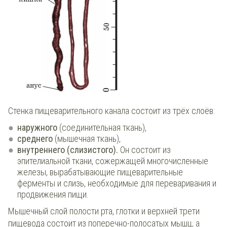
Стенка пищеварительного канала состоит из трёх слоёв:
наружного
(соединительная ткань),
среднего
(мышечная ткань),
внутреннего (слизистого).
Он состоит из
эпителиальной ткани, сожержащей многочисленные
железы, вырабатывающие пищеварительные
ферменты и слизь, необходимые для переваривания и
продвижения пищи.
Мышечный слой полости рта, глотки и верхней трети
пищевода состоит из поперечно-полосатых мышц, а