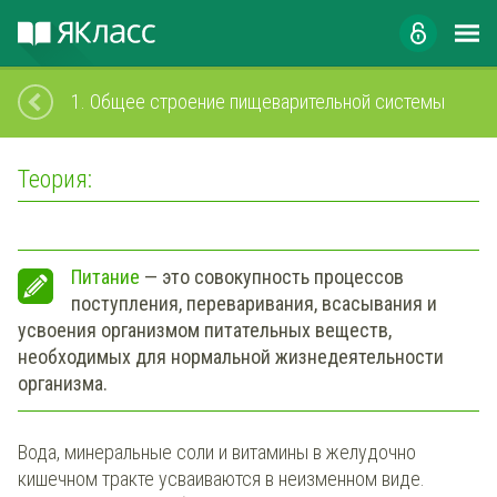
1.
Общее строение пищеварительной системы
Теория:
Питание
— это совокупность процессов
поступления, переваривания, всасывания и
усвоения организмом питательных веществ,
необходимых для нормальной жизнедеятельности
организма.
Вода, минеральные соли и витамины в желудочно
кишечном тракте усваиваются в неизменном виде.