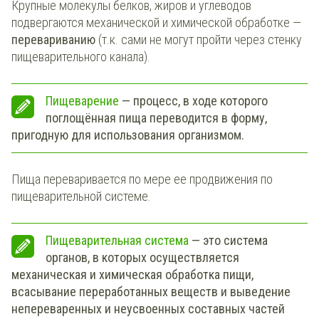
Крупные молекулы белков, жиров и углеводов
подвергаются механической и химической обработке —
перевариванию
(т.к. сами не могут пройти через стенку
пищеварительного канала).
Пищеварение
— процесс, в ходе которого
поглощённая пища переводится в форму,
пригодную для использования организмом.
Пища переваривается по мере ее продвижения по
пищеварительной системе.
Пищеварительная система
— это система
органов, в которых осуществляется
механическая и химическая обработка пищи,
всасывание переработанных веществ и выведение
непереваренных и неусвоенных составных частей