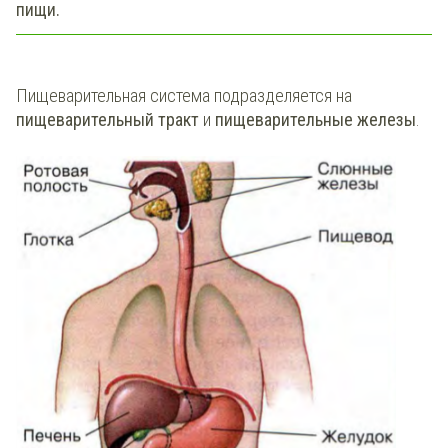
пищи.
Пищеварительная система подразделяется на
пищеварительный тракт
и
пищеварительные железы
.