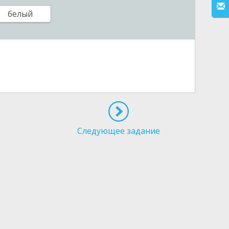
белый
Следующее задание