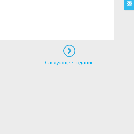
Следующее задание