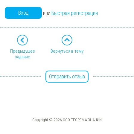
Вход
или
Быстрая регистрация
Предыдущее
Вернуться в тему
задание
Отправить отзыв
Copyright © 2026 ООО ТЕОРЕМА ЗНАНИЙ