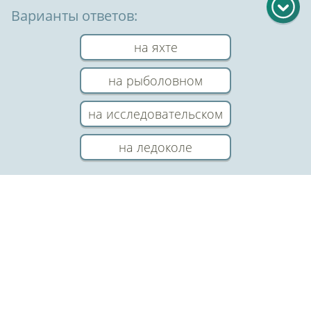
Варианты ответов:
на яхте
на рыболовном
на исследовательском
Copyright © 2026 ООО ТЕОРЕМА ЗНАНИЙ
на ледоколе