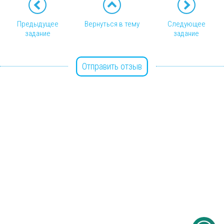
Предыдущее
Вернуться в тему
Следующее
задание
задание
Отправить отзыв