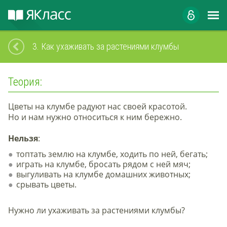
3.
Как ухаживать за растениями клумбы
Теория:
Цветы на клумбе радуют нас своей красотой.
Но и нам нужно относиться к ним бережно.
Нельзя
:
топтать землю на клумбе, ходить по ней, бегать;
играть на клумбе, бросать рядом с ней мяч;
выгуливать на клумбе домашних животных;
срывать цветы.
Нужно ли ухаживать за растениями клумбы?