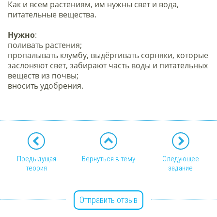
Как и всем растениям, им нужны свет и вода,
питательные вещества.
Нужно
:
поливать растения;
пропалывать клумбу, выдёргивать сорняки, которые
заслоняют свет, забирают часть воды и питательных
веществ из почвы;
вносить удобрения.
Предыдущая
Вернуться в тему
Следующее
теория
задание
Отправить отзыв