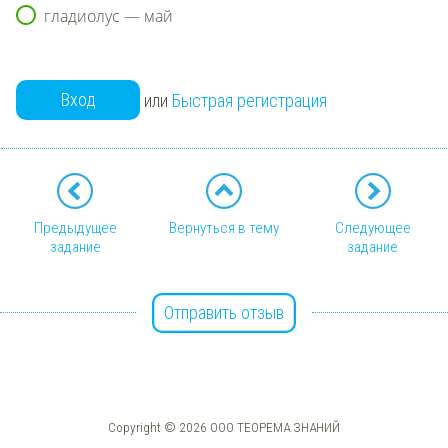
гладиолус — май
Вход
или
Быстрая регистрация
Предыдущее
Вернуться в тему
Следующее
задание
задание
Отправить отзыв
Copyright © 2026 ООО ТЕОРЕМА ЗНАНИЙ