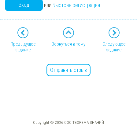
Вход
или
Быстрая регистрация
Предыдущее
Вернуться в тему
Следующее
задание
задание
Отправить отзыв
Copyright © 2026 ООО ТЕОРЕМА ЗНАНИЙ