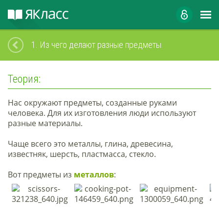
1.
Из чего делают разные предметы
Теория:
Нас окружают предметы, созданные руками
человека. Для их изготовления люди используют
разные материалы.
Чаще всего это металлы, глина, древесина,
известняк, шерсть, пластмасса, стекло.
Вот предметы из
металлов
: