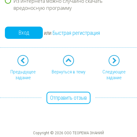
Из интернета можно случайно скачать
вредоносную программу
Вход
или
Быстрая регистрация
Предыдущее
Вернуться в тему
Следующее
задание
задание
Отправить отзыв
Copyright © 2026 ООО ТЕОРЕМА ЗНАНИЙ