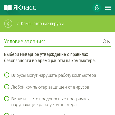
7.
Компьютерные вирусы
Условие задания:
3
Б.
Выбери
НЕ
верное утверждение о правилах
безопасности во время работы на компьютере
.
Вирусы могут нарушать работу компьютера
Любой компьютер защищён от вирусов
Вирусы — это вредоносные программы,
нарушающие работу компьютера