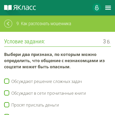
9.
Как распознать мошенника
Условие задания:
3
Б.
Выбери два признака, по которым можно
определить, что общение с незнакомцами из
соцсети может быть опасным
.
Обсуждают решение сложных задач
Обсуждают в сети прочитанные книги
Просят прислать деньги