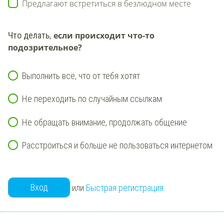
Предлагают встретиться в безлюдном месте
Что делать
,
если происходит что-то
подозрительное?
Выполнить всё, что от тебя хотят
Не переходить по случайным ссылкам
Не обращать внимание, продолжать общение
Расстроиться и больше не пользоваться интернетом
Вход
или
Быстрая регистрация