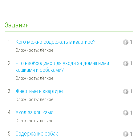
Задания
1.
Кого можно содержать в квартире?
1
Сложность: лёгкое
2.
Что необходимо для ухода за домашними
1
кошками и собаками?
Сложность: лёгкое
3.
Животные в квартире
1
Сложность: лёгкое
4.
Уход за кошками
1
Сложность: лёгкое
5.
Содержание собак
1