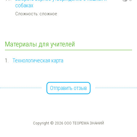
собаках
Сложность: сложное
Материалы для учителей
1.
Технологическая карта
Отправить отзыв
Copyright © 2026 ООО ТЕОРЕМА ЗНАНИЙ