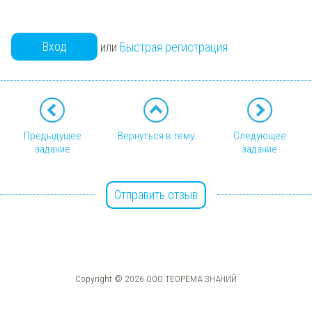
Вход
или
Быстрая регистрация
Предыдущее
Вернуться в тему
Следующее
задание
задание
Отправить отзыв
Copyright © 2026 ООО ТЕОРЕМА ЗНАНИЙ