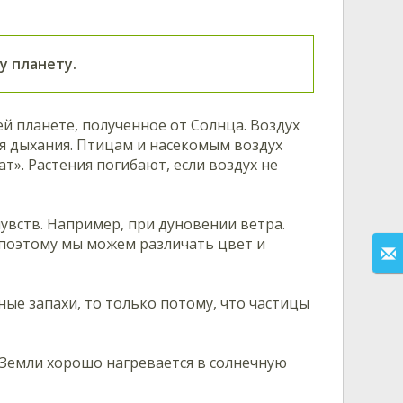
у планету.
й планете, полученное от Солнца. Воздух
я дыхания. Птицам и насекомым воздух
т». Растения погибают, если воздух не
увств. Например, при дуновении ветра.
 поэтому мы можем различать цвет и
ные запахи, то только потому, что частицы
 Земли хорошо нагревается в солнечную