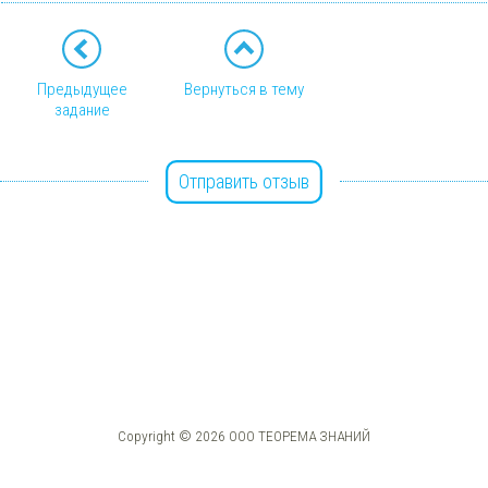
Предыдущее
Вернуться в тему
задание
Отправить отзыв
Copyright © 2026 ООО ТЕОРЕМА ЗНАНИЙ