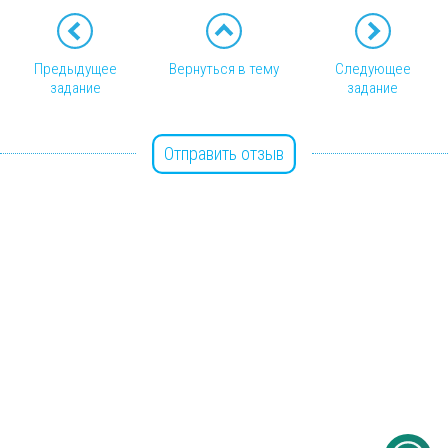
Предыдущее
Вернуться в тему
Следующее
задание
задание
Отправить отзыв