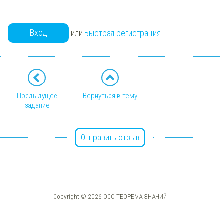
Вход
или
Быстрая регистрация
Предыдущее
Вернуться в тему
задание
Отправить отзыв
Copyright © 2026 ООО ТЕОРЕМА ЗНАНИЙ