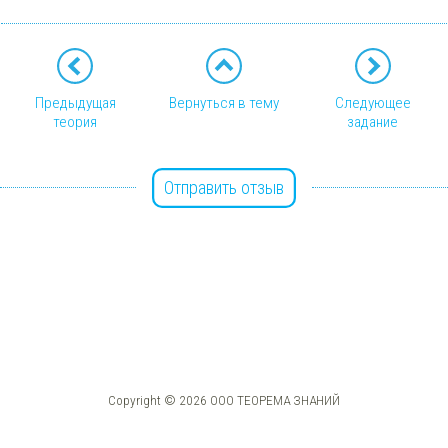
Предыдущая
Вернуться в тему
Следующее
теория
задание
Отправить отзыв
Copyright © 2026 ООО ТЕОРЕМА ЗНАНИЙ