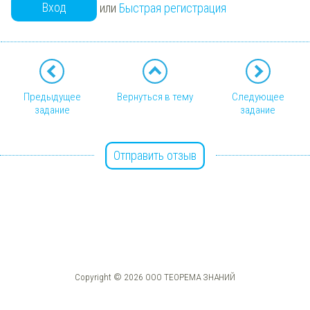
Вход
или
Быстрая регистрация
Предыдущее
Вернуться в тему
Следующее
задание
задание
Отправить отзыв
Copyright © 2026 ООО ТЕОРЕМА ЗНАНИЙ