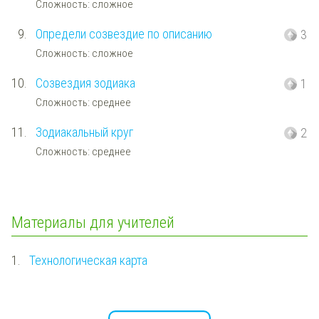
Сложность: сложное
9.
Определи созвездие по описанию
3
Сложность: сложное
10.
Созвездия зодиака
1
Сложность: среднее
11.
Зодиакальный круг
2
Сложность: среднее
Материалы для учителей
1.
Технологическая карта