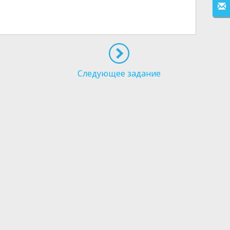
Следующее задание