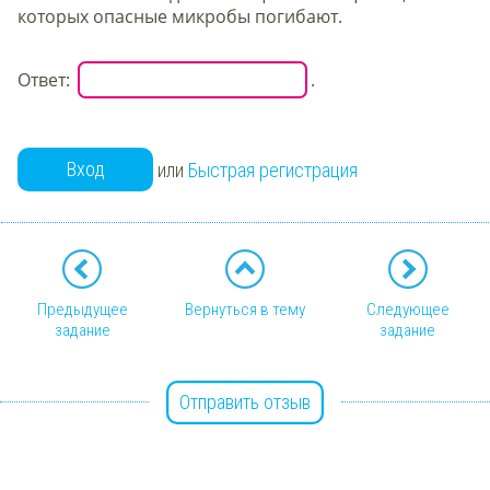
которых опасные микробы погибают
.
Ответ:
.
Вход
или
Быстрая регистрация
Предыдущее
Вернуться в тему
Следующее
задание
задание
Отправить отзыв