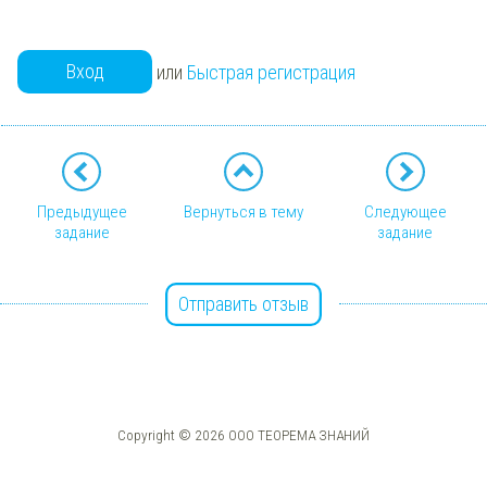
Вход
или
Быстрая регистрация
Предыдущее
Вернуться в тему
Следующее
задание
задание
Отправить отзыв
Copyright © 2026 ООО ТЕОРЕМА ЗНАНИЙ