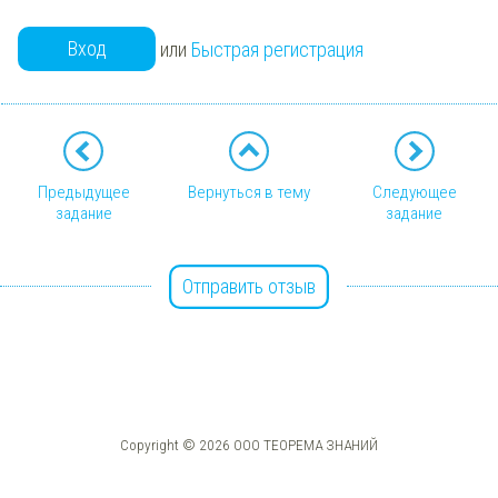
Вход
или
Быстрая регистрация
Предыдущее
Вернуться в тему
Следующее
задание
задание
Отправить отзыв
Copyright © 2026 ООО ТЕОРЕМА ЗНАНИЙ