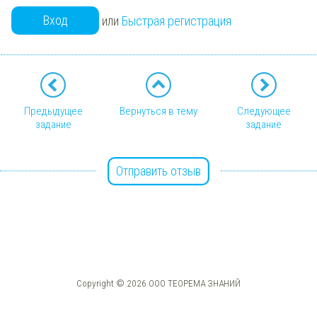
Вход
или
Быстрая регистрация
Предыдущее
Вернуться в тему
Следующее
задание
задание
Отправить отзыв
Copyright © 2026 ООО ТЕОРЕМА ЗНАНИЙ