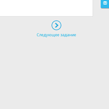
Следующее задание