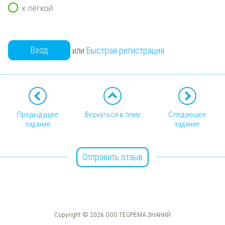
к лёгкой
Вход
или
Быстрая регистрация
Предыдущее
Вернуться в тему
Следующее
задание
задание
Отправить отзыв
Copyright © 2026 ООО ТЕОРЕМА ЗНАНИЙ