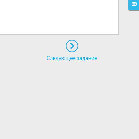
Следующее задание