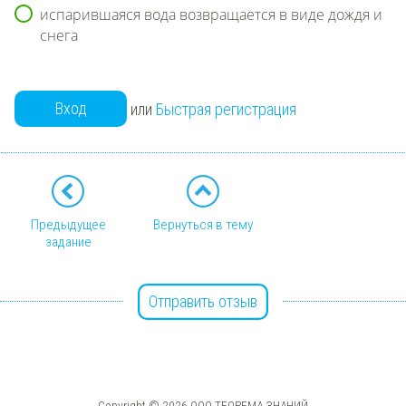
испарившаяся вода возвращается в виде дождя и
снега
Вход
или
Быстрая регистрация
Предыдущее
Вернуться в тему
задание
Отправить отзыв
Copyright © 2026 ООО ТЕОРЕМА ЗНАНИЙ